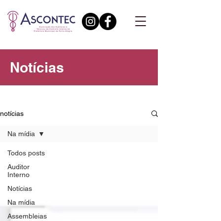
Notícias
notícias
Na mídia
Todos posts
Auditor
Interno
Notícias
Na mídia
Assembleias