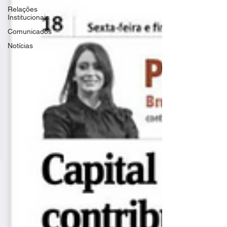
Relações
Institucionais
Comunicados
Notícias