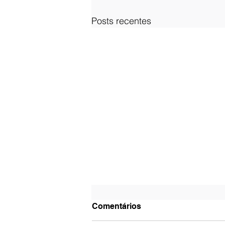
Posts recentes
Comentários