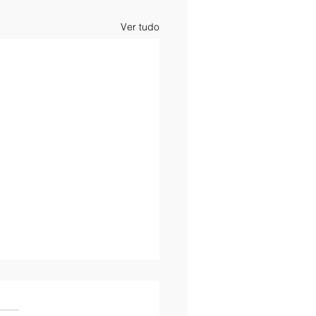
Ver tudo