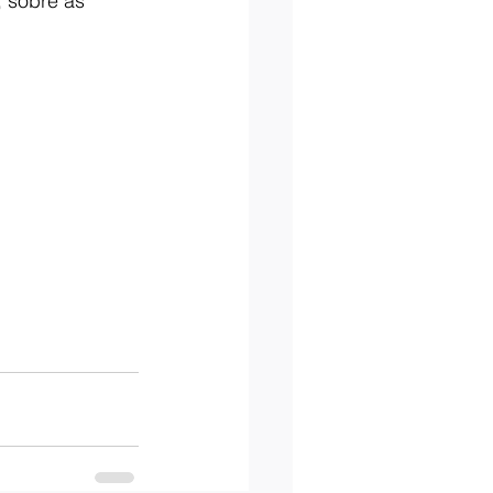
, sobre as 