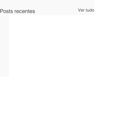
Ver tudo
Posts recentes
Comentários