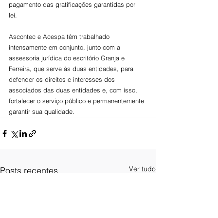
pagamento das gratificações garantidas por 
lei. 
Ascontec e Acespa têm trabalhado 
intensamente em conjunto, junto com a 
assessoria jurídica do escritório Granja e 
Ferreira, que serve às duas entidades, para 
defender os direitos e interesses dos 
associados das duas entidades e, com isso, 
fortalecer o serviço público e permanentemente 
garantir sua qualidade.
Ver tudo
Posts recentes