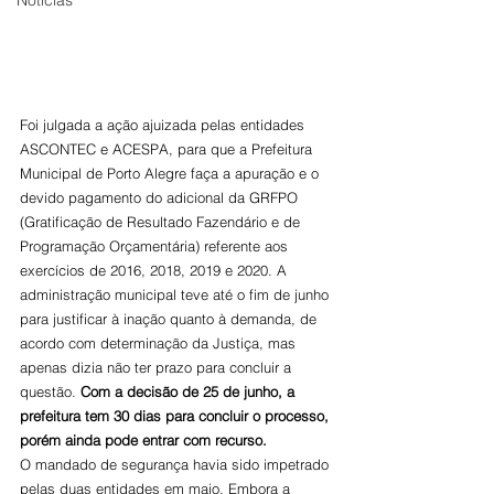
Notícias
Foi julgada a ação ajuizada pelas entidades 
ASCONTEC e ACESPA, para que a Prefeitura 
Municipal de Porto Alegre faça a apuração e o 
devido pagamento do adicional da GRFPO 
(Gratificação de Resultado Fazendário e de 
Programação Orçamentária) referente aos 
exercícios de 2016, 2018, 2019 e 2020. A 
administração municipal teve até o fim de junho 
para justificar à inação quanto à demanda, de 
acordo com determinação da Justiça, mas 
apenas dizia não ter prazo para concluir a 
questão. 
Com a decisão de 25 de junho, a 
prefeitura tem 30 dias para concluir o processo
, 
porém ainda pode entrar com recurso.
O mandado de segurança havia sido impetrado 
pelas duas entidades em maio. Embora a 