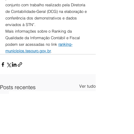
conjunto com trabalho realizado pela Diretoria 
de Contabilidade-Geral (DCG) na elaboração e 
conferência dos demonstrativos e dados 
enviados à STN”.
Mais informações sobre o Ranking da 
Qualidade da Informação Contábil e Fiscal 
podem ser acessadas no link 
ranking-
municipios.tesouro.gov.br
.
Ver tudo
Posts recentes