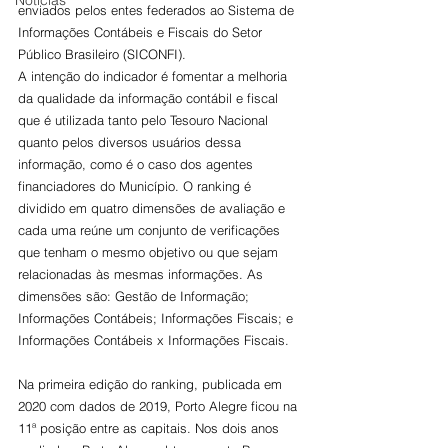
Notícias
enviados pelos entes federados ao Sistema de 
Informações Contábeis e Fiscais do Setor 
Público Brasileiro (SICONFI).
A intenção do indicador é fomentar a melhoria 
da qualidade da informação contábil e fiscal 
que é utilizada tanto pelo Tesouro Nacional 
quanto pelos diversos usuários dessa 
informação, como é o caso dos agentes 
financiadores do Município. O ranking é 
dividido em quatro dimensões de avaliação e 
cada uma reúne um conjunto de verificações 
que tenham o mesmo objetivo ou que sejam 
relacionadas às mesmas informações. As 
dimensões são: Gestão de Informação; 
Informações Contábeis; Informações Fiscais; e 
Informações Contábeis x Informações Fiscais.
Na primeira edição do ranking, publicada em 
2020 com dados de 2019, Porto Alegre ficou na 
11ª posição entre as capitais. Nos dois anos 