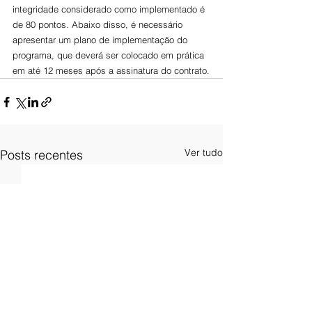
integridade considerado como implementado é 
de 80 pontos. Abaixo disso, é necessário 
apresentar um plano de implementação do 
programa, que deverá ser colocado em prática 
em até 12 meses após a assinatura do contrato.
Ver tudo
Posts recentes