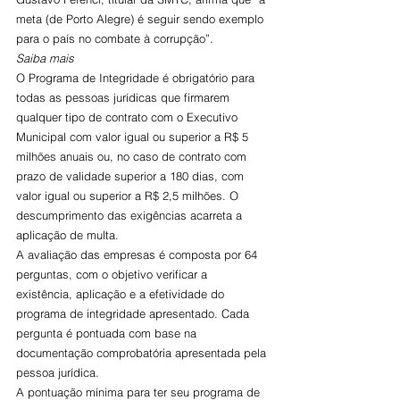
meta (de Porto Alegre) é seguir sendo exemplo 
para o país no combate à corrupção”. 
Saiba mais
O Programa de Integridade é obrigatório para 
todas as pessoas jurídicas que firmarem 
qualquer tipo de contrato com o Executivo 
Municipal com valor igual ou superior a R$ 5 
milhões anuais ou, no caso de contrato com 
prazo de validade superior a 180 dias, com 
valor igual ou superior a R$ 2,5 milhões. O 
descumprimento das exigências acarreta a 
aplicação de multa.
A avaliação das empresas é composta por 64 
perguntas, com o objetivo verificar a 
existência, aplicação e a efetividade do 
programa de integridade apresentado. Cada 
pergunta é pontuada com base na 
documentação comprobatória apresentada pela 
pessoa jurídica. 
A pontuação mínima para ter seu programa de 