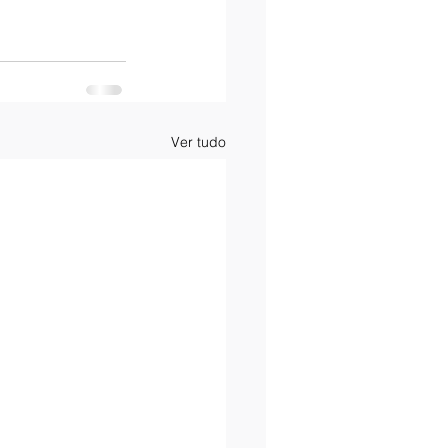
Ver tudo