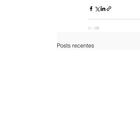
Posts recentes