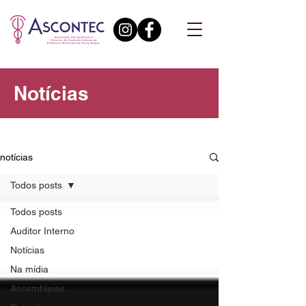
Notícias
notícias
Todos posts
Todos posts
Auditor Interno
Notícias
Na mídia
Assembleias