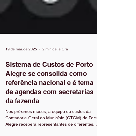
19 de mai. de 2025
2 min de leitura
Sistema de Custos de Porto
Alegre se consolida como
referência nacional e é tema
de agendas com secretarias
da fazenda
Nos próximos meses, a equipe de custos da
Contadoria-Geral do Município (CTGM) de Porto
Alegre receberá representantes de diferentes...