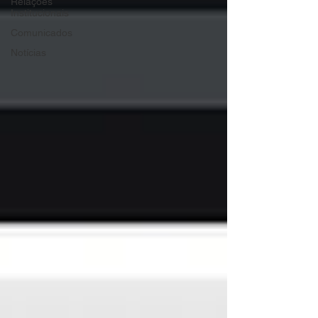
Relações
Institucionais
Comunicados
Notícias