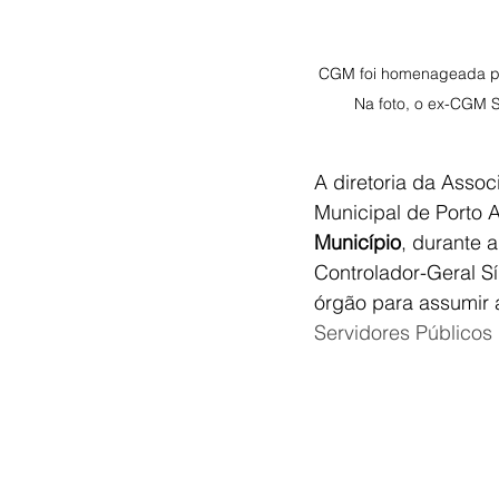
CGM foi homenageada pe
Na foto, o ex-CGM S
A diretoria da Assoc
Municipal de Porto 
Município
, durante 
Controlador-Geral Sí
órgão para assumir 
Servidores Públicos 